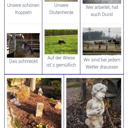
Unsere
Unsere schönen
Wer arbeitet, hat
Stutenherde
Koppeln
auch Durst
Auf der Wiese
Wir sind bei jedem
Das schmeckt
ist`s gemütlich
Wetter draussen