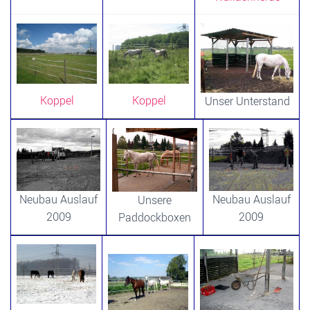
Koppel
Koppel
Unser Unterstand
Neubau Auslauf
Neubau Auslauf
Unsere
2009
2009
Paddockboxen